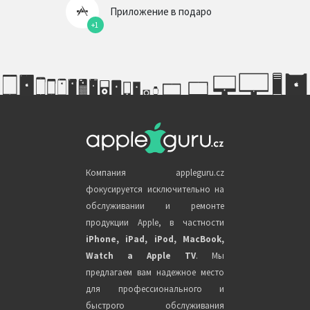
Приложение в подаро
+1
Компания appleguru.cz
фокусируется исключительно на
обслуживании и ремонте
продукции Apple, в частности
iPhone, iPad, iPod, MacBook,
Watch a Apple TV
. Мы
предлагаем вам надежное место
для профессионального и
быстрого обслуживания