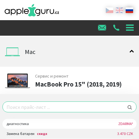
Mac
Сервис и ремонт
MacBook Pro 15" (2018, 2019)
диагностика
ZDARMA*
Замена батареи
3.470 CZK
скидк