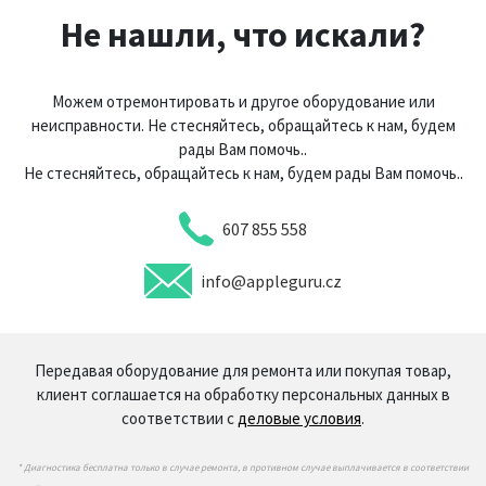
Не нашли, что искали?
Можем отремонтировать и другое оборудование или
неисправности. Не стесняйтесь, обращайтесь к нам, будем
рады Вам помочь..
Не стесняйтесь, обращайтесь к нам, будем рады Вам помочь..
607 855 558
info@appleguru.cz
Передавая оборудование для ремонта или покупая товар,
клиент соглашается на обработку персональных данных в
соответствии с
деловые условия
.
* Диагностика бесплатна только в случае ремонта, в противном случае выплачивается в соответствии