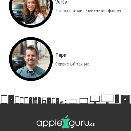
Verča
Заказы, выставление счетов-фактур
Pepa
Сервисный техник