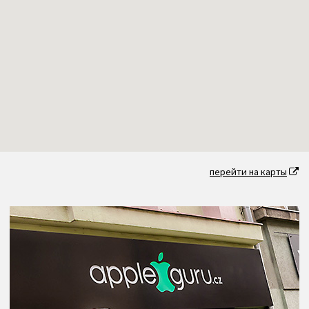
перейти на карты