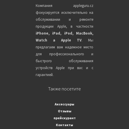
Компания appleguru.cz
фокусируется исключительно на
обслуживании и ремонте
продукции Apple, в частности
iPhone, iPad, iPod, MacBook,
Watch a Apple TV
. Мы
предлагаем вам надежное место
для профессионального и
быстрого обслуживания
устройств Apple при вас и с
гарантией.
Также посетите
Аксессуары
Отзывы
прейскурант
Контакты