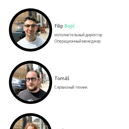
Filip
Bojić
исполнительный директор
Операционный менеджер
Tomáš
Сервисный техник