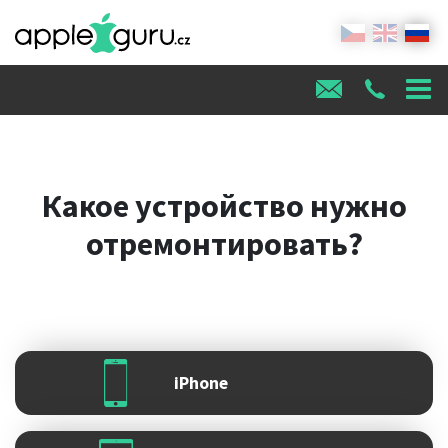
Какое устройство нужно
отремонтировать?
iPhone