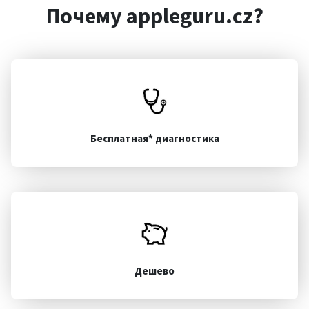
Почему appleguru.cz?
Бесплатная* диагностика
Дешево