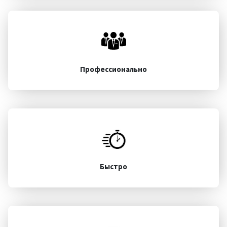
Профессионально
Быстро