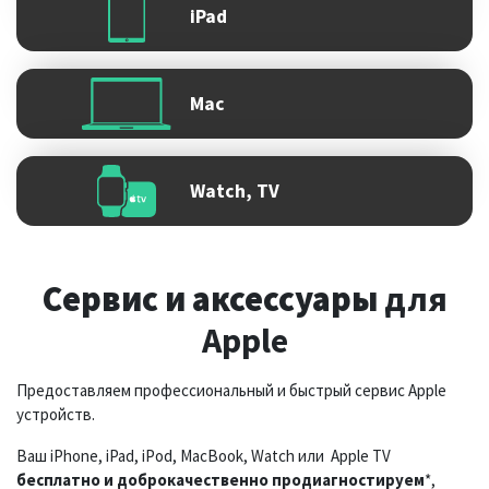
iPad
Mac
Watch, TV
Сервис и аксессуары
для
Apple
Предоставляем профессиональный и быстрый сервис Apple
устройств.
Ваш iPhone, iPad, iPod, MacBook, Watch или Apple TV
бесплатно и доброкачественно продиагностируем
*,