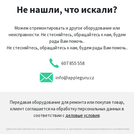
Не нашли, что искали?
Можем отремонтировать и другое оборудование или
неисправности. Не стесняйтесь, обращайтесь к нам, будем
рады Вам помочь..
Не стесняйтесь, обращайтесь к нам, будем рады Вам помочь..
607 855 558
info@appleguru.cz
Передавая оборудование для ремонта или покупая товар,
клиент соглашается на обработку персональных данных в
соответствии с
деловые условия
.
* Диагностика бесплатна только в случае ремонта, в противном случае выплачивается в соответствии