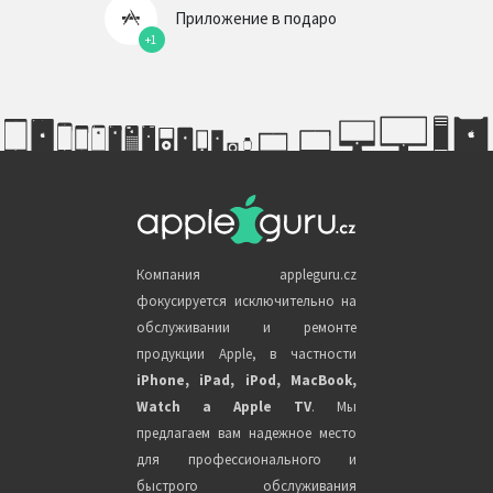
Приложение в подаро
+1
Компания appleguru.cz
фокусируется исключительно на
обслуживании и ремонте
продукции Apple, в частности
iPhone, iPad, iPod, MacBook,
Watch a Apple TV
. Мы
предлагаем вам надежное место
для профессионального и
быстрого обслуживания