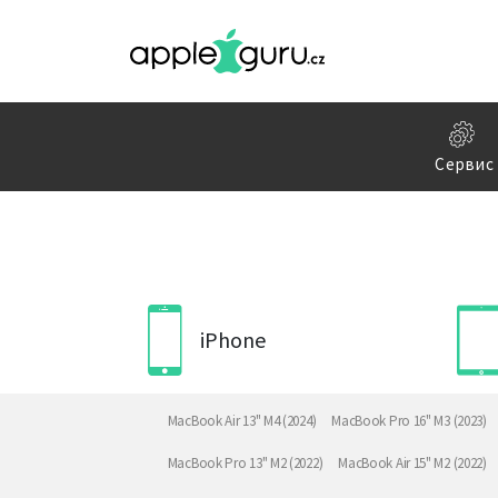
Сервис
iPhone
MacBook Air 13" M4 (2024)
MacBook Pro 16" M3 (2023)
MacBook Pro 13" M2 (2022)
MacBook Air 15" M2 (2022)