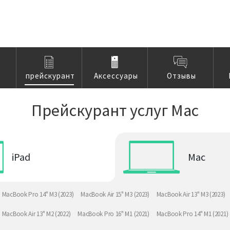
прейскурант
Аксессуары
Отзывы
Прейскурант услуг Mac
iPad
Mac
MacBook Pro 14" M3 (2023)
MacBook Air 15" M3 (2023)
MacBook Air 13" M3 (2023)
MacBook Air 13" M2 (2022)
MacBook Pro 16" M1 (2021)
MacBook Pro 14" M1 (2021)