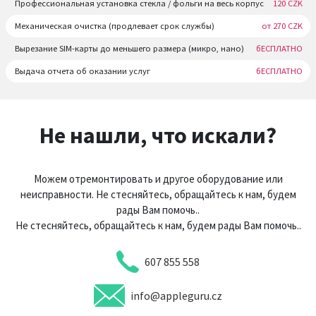
Профессиональная установка стекла / фольги на весь корпус
120 CZK
Механическая очистка (продлевает срок службы)
от 270 CZK
Вырезание SIM-карты до меньшего размера (микро, нано)
бЕСПЛАТНО
Выдача отчета об оказании услуг
бЕСПЛАТНО
Не нашли, что искали?
Можем отремонтировать и другое оборудование или
неисправности. Не стесняйтесь, обращайтесь к нам, будем
рады Вам помочь..
Не стесняйтесь, обращайтесь к нам, будем рады Вам помочь..
607 855 558
info@appleguru.cz