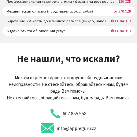
Профессиональная установка стекла / фольги на весь корпус
120 CZK
Механическая очистка (продлевает срок службы)
от 270 CZK
Вырезание SIM-карты до меньшего размера (микро, нано)
бЕСПЛАТНО
Выдача отчета об оказании услуг
бЕСПЛАТНО
Не нашли, что искали?
Можем отремонтировать и другое оборудование или
неисправности. Не стесняйтесь, обращайтесь к нам, будем
рады Вам помочь..
Не стесняйтесь, обращайтесь к нам, будем рады Вам помочь..
607 855 558
info@appleguru.cz