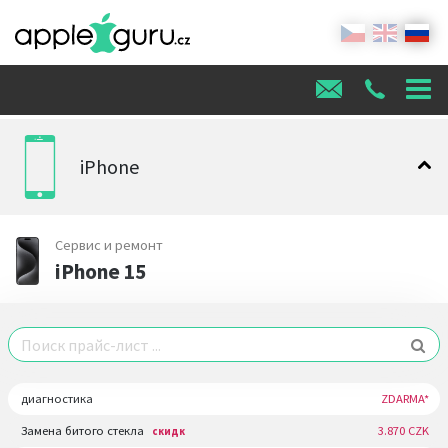
iPhone
Сервис и ремонт
iPhone 15
диагностика
ZDARMA*
Замена битого стекла
3.870 CZK
скидк