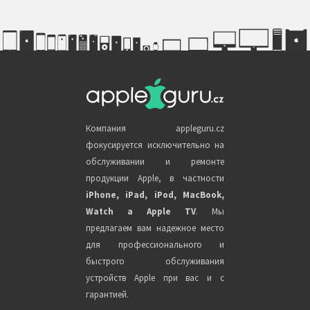
Компания appleguru.cz
фокусируется исключительно на
обслуживании и ремонте
продукции Apple, в частности
iPhone, iPad, iPod, MacBook,
Watch a Apple TV
. Мы
предлагаем вам надежное место
для профессионального и
быстрого обслуживания
устройств Apple при вас и с
гарантией.