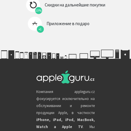
Скидки на дальнейшие покупки
10%
Приложение в подаро
+1
Компания appleguru.cz
фокусируется исключительно на
обслуживании и ремонте
продукции Apple, в частности
iPhone, iPad, iPod, MacBook,
Watch a Apple TV
. Мы