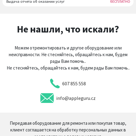
Выдача отчета об оказании услуг
бЕСПЛАТНО
Не нашли, что искали?
Можем отремонтировать и другое оборудование или
неисправности. Не стесняйтесь, обращайтесь к нам, будем
рады Вам помочь..
Не стесняйтесь, обращайтесь к нам, будем рады Вам помочь..
607 855 558
info@appleguru.cz
Передавая оборудование для ремонта или покупая товар,
клиент соглашается на обработку персональных данных в