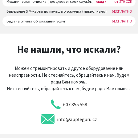
Механическая очистка (продлевает срок службы)
от 270 CZK
скидк
Вырезание SIM-карты до меньшего размера (микро, нано)
бЕСПЛАТНО
Выдача отчета об оказании услуг
бЕСПЛАТНО
Не нашли, что искали?
Можем отремонтировать и другое оборудование или
неисправности. Не стесняйтесь, обращайтесь к нам, будем
рады Вам помочь..
Не стесняйтесь, обращайтесь к нам, будем рады Вам помочь..
607 855 558
info@appleguru.cz