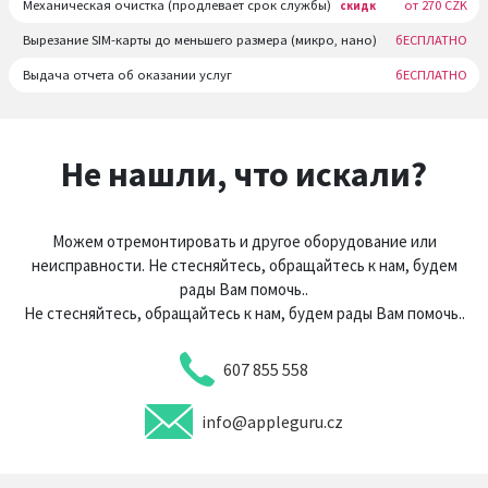
Механическая очистка (продлевает срок службы)
от 270 CZK
скидк
Вырезание SIM-карты до меньшего размера (микро, нано)
бЕСПЛАТНО
Выдача отчета об оказании услуг
бЕСПЛАТНО
Не нашли, что искали?
Можем отремонтировать и другое оборудование или
неисправности. Не стесняйтесь, обращайтесь к нам, будем
рады Вам помочь..
Не стесняйтесь, обращайтесь к нам, будем рады Вам помочь..
607 855 558
info@appleguru.cz