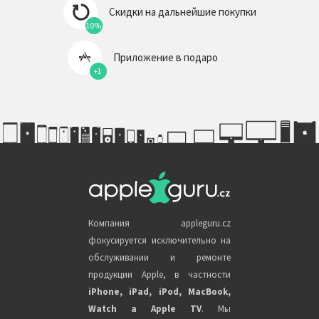
Скидки на дальнейшие покупки
10%
Приложение в подаро
+1
Компания appleguru.cz
фокусируется исключительно на
обслуживании и ремонте
продукции Apple, в частности
iPhone, iPad, iPod, MacBook,
Watch a Apple TV
. Мы