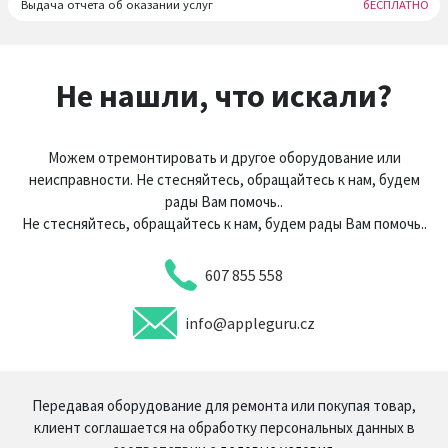
Выдача отчета об оказании услуг
бЕСПЛАТНО
Не нашли, что искали?
Можем отремонтировать и другое оборудование или
неисправности. Не стесняйтесь, обращайтесь к нам, будем
рады Вам помочь..
Не стесняйтесь, обращайтесь к нам, будем рады Вам помочь..
607 855 558
info@appleguru.cz
Передавая оборудование для ремонта или покупая товар,
клиент соглашается на обработку персональных данных в