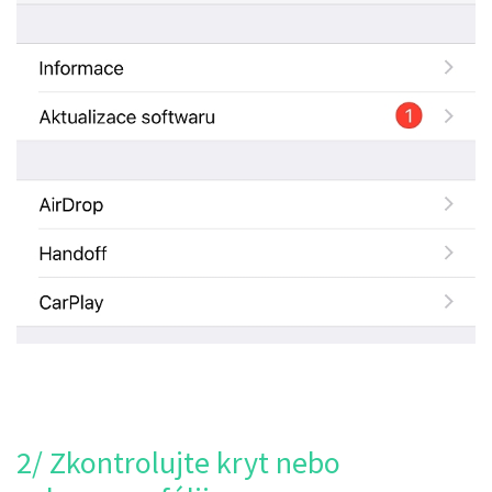
2/ Zkontrolujte kryt nebo