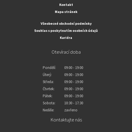
Kontakt
Mapa stránek
Všeobecné obchodní podmínky
Souhlas s poskytnutím osobních údajů
Kariéra
Otevírací doba
Pondělí:
09:00 - 19:00
Úterý:
09:00 - 19:00
Středa:
09:00 - 19:00
Čtvrtek:
09:00 - 19:00
Pátek:
09:00 - 19:00
Sobota:
10:30 - 17:30
Neděle:
zavřeno
Kontaktujte nás