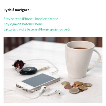
Rychlá navigace:
Stav baterie iPhone - kondice baterie
Kdy vyměnit baterii iPhone
Jak zvýšit výdrž baterie iPhone správnou péčí