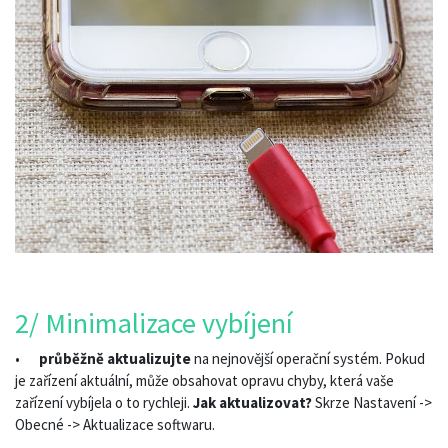
2/ Minimalizace vybíjení
•
průběžně aktualizujte
na nejnovější operační systém. Pokud
je zařízení aktuální, může obsahovat opravu chyby, která vaše
zařízení vybíjela o to rychleji.
Jak aktualizovat?
Skrze Nastavení ->
Obecné -> Aktualizace softwaru.