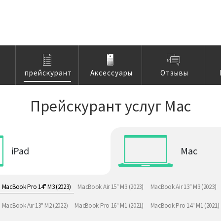
прейскурант
Аксессуары
Отзывы
Прейскурант услуг Mac
iPad
Mac
MacBook Pro 14" M3 (2023)
MacBook Air 15" M3 (2023)
MacBook Air 13" M3 (2023)
MacBook Air 13" M2 (2022)
MacBook Pro 16" M1 (2021)
MacBook Pro 14" M1 (2021)