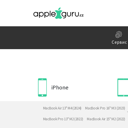
Сервис
iPhone
MacBook Air 13" M4 (2024)
MacBook Pro 16" M3 (2023)
MacBook Pro 13" M2 (2022)
MacBook Air 15" M2 (2022)