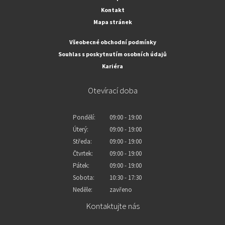
Kontakt
Mapa stránek
Všeobecné obchodní podmínky
Souhlas s poskytnutím osobních údajů
Kariéra
Otevírací doba
Pondělí:
09:00 - 19:00
Úterý:
09:00 - 19:00
Středa:
09:00 - 19:00
Čtvrtek:
09:00 - 19:00
Pátek:
09:00 - 19:00
Sobota:
10:30 - 17:30
Neděle:
zavřeno
Kontaktujte nás